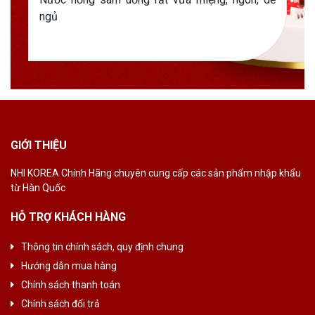
ngủ
GIỚI THIỆU
NHI KOREA Chính
Hãng chuyên cung
cấp các sản phẩm
nhập khẩu
từ Hàn
Quốc
HỖ TRỢ KHÁCH HÀNG
Thông tin chính sách, quy định chung
Hướng dẫn mua hàng
Chính sách thanh toán
Chính sách đổi trả