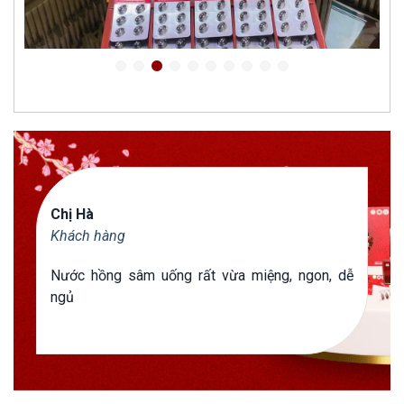
Chị Hà
Khách hàng
Nước hồng sâm uống rất vừa miệng, ngon, dễ
ngủ