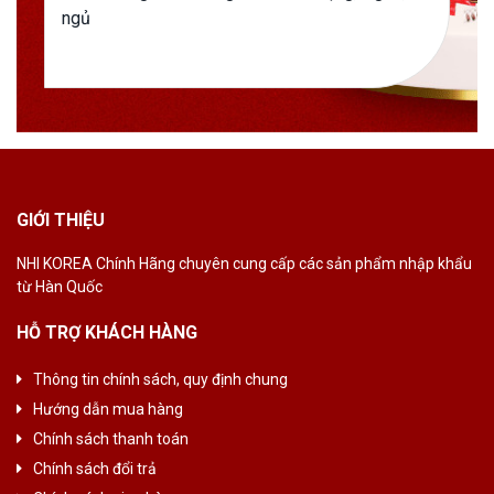
ngủ
GIỚI THIỆU
NHI KOREA Chính
Hãng chuyên cung
cấp các sản phẩm
nhập khẩu
từ Hàn
Quốc
HỖ TRỢ KHÁCH HÀNG
Thông tin chính sách, quy định chung
Hướng dẫn mua hàng
Chính sách thanh toán
Chính sách đổi trả