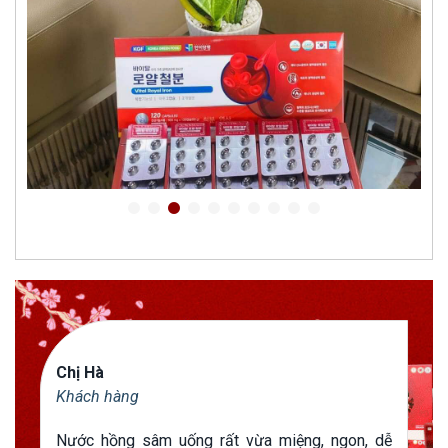
Chị Hà
Khách hàng
Nước hồng sâm uống rất vừa miệng, ngon, dễ