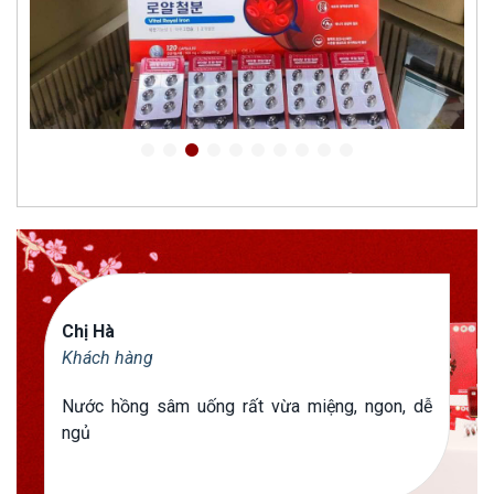
Chị Hà
Khách hàng
Nước hồng sâm uống rất vừa miệng, ngon, dễ
ngủ