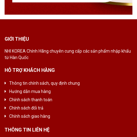
GIỚI THIỆU
NHI KOREA Chính
Hãng chuyên cung
cấp các sản phẩm
nhập khẩu
từ Hàn
Quốc
HỖ TRỢ KHÁCH HÀNG
Thông tin chính sách, quy định chung
Hướng dẫn mua hàng
Chính sách thanh toán
Chính sách đổi trả
Chính sách giao hàng
THÔNG TIN LIÊN HỆ