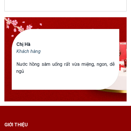
Chị Hà
Khách hàng
Nước hồng sâm uống rất vừa miệng, ngon, dễ
ngủ
GIỚI THIỆU