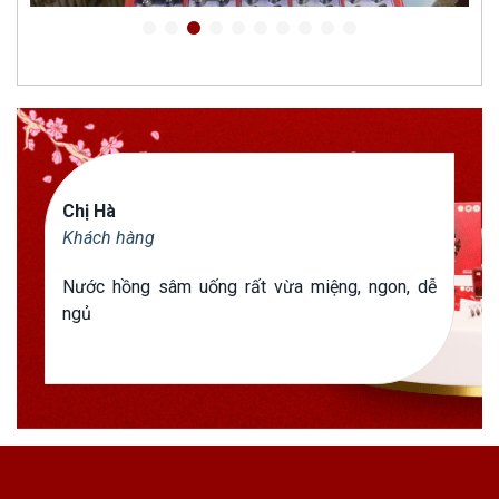
Chị Hà
Khách hàng
Nước hồng sâm uống rất vừa miệng, ngon, dễ
ngủ