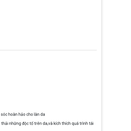
sóc hoàn hảo cho làn da
hải những độc tố trên da,và kích thích quá trình tái